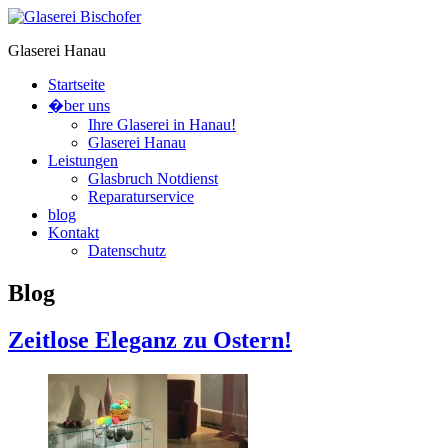
Glaserei Hanau
Startseite
�ber uns
Ihre Glaserei in Hanau!
Glaserei Hanau
Leistungen
Glasbruch Notdienst
Reparaturservice
blog
Kontakt
Datenschutz
Blog
Zeitlose Eleganz zu Ostern!