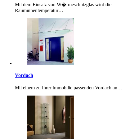
Mit dem Einsatz von W�rmeschutzglas wird die
Rauminnentemperatur…
Vordach
Mit einem zu Ihrer Immobilie passenden Vordach an…