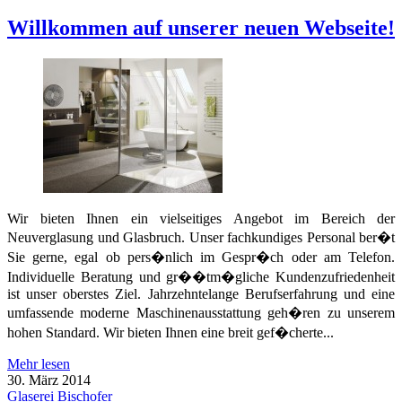
Willkommen auf unserer neuen Webseite!
Wir bieten Ihnen ein vielseitiges Angebot im Bereich der
Neuverglasung und Glasbruch. Unser fachkundiges Personal ber�t
Sie gerne, egal ob pers�nlich im Gespr�ch oder am Telefon.
Individuelle Beratung und gr��tm�gliche Kundenzufriedenheit
ist unser oberstes Ziel. Jahrzehntelange Berufserfahrung und eine
umfassende moderne Maschinenausstattung geh�ren zu unserem
hohen Standard. Wir bieten Ihnen eine breit gef�cherte...
Mehr lesen
30. März 2014
Glaserei Bischofer