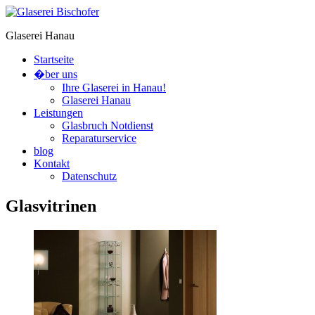
Glaserei Hanau
Startseite
�ber uns
Ihre Glaserei in Hanau!
Glaserei Hanau
Leistungen
Glasbruch Notdienst
Reparaturservice
blog
Kontakt
Datenschutz
Glasvitrinen