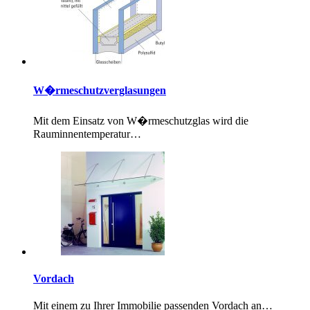
W�rmeschutzverglasungen
Mit dem Einsatz von W�rmeschutzglas wird die
Rauminnentemperatur…
Vordach
Mit einem zu Ihrer Immobilie passenden Vordach an…