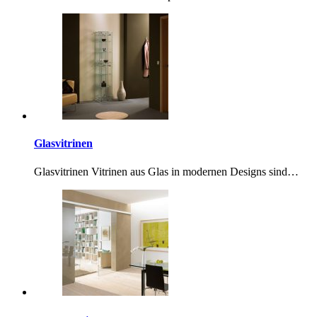
Glasvitrinen
Glasvitrinen Vitrinen aus Glas in modernen Designs sind…