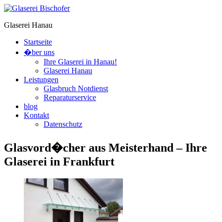
Glaserei Hanau
Startseite
�ber uns
Ihre Glaserei in Hanau!
Glaserei Hanau
Leistungen
Glasbruch Notdienst
Reparaturservice
blog
Kontakt
Datenschutz
Glasvord�cher aus Meisterhand – Ihre
Glaserei in Frankfurt