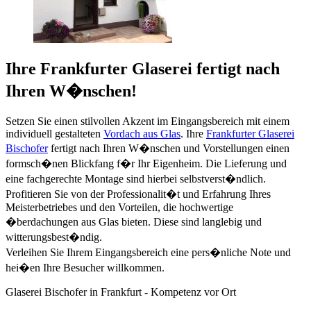
Ihre Frankfurter Glaserei fertigt nach
Ihren W�nschen!
Setzen Sie einen stilvollen Akzent im Eingangsbereich mit einem
individuell gestalteten
Vordach aus Glas
. Ihre
Frankfurter Glaserei
Bischofer
fertigt nach Ihren W�nschen und Vorstellungen einen
formsch�nen Blickfang f�r Ihr Eigenheim. Die Lieferung und
eine fachgerechte Montage sind hierbei selbstverst�ndlich.
Profitieren Sie von der Professionalit�t und Erfahrung Ihres
Meisterbetriebes und den Vorteilen, die hochwertige
�berdachungen aus Glas bieten. Diese sind langlebig und
witterungsbest�ndig.
Verleihen Sie Ihrem Eingangsbereich eine pers�nliche Note und
hei�en Ihre Besucher willkommen.
Glaserei Bischofer in Frankfurt - Kompetenz vor Ort