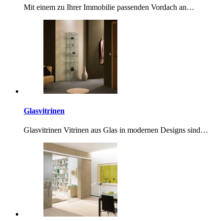
Mit einem zu Ihrer Immobilie passenden Vordach an…
Glasvitrinen
Glasvitrinen Vitrinen aus Glas in modernen Designs sind…