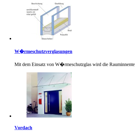
W�rmeschutzverglasungen
Mit dem Einsatz von W�rmeschutzglas wird die Rauminnent
Vordach