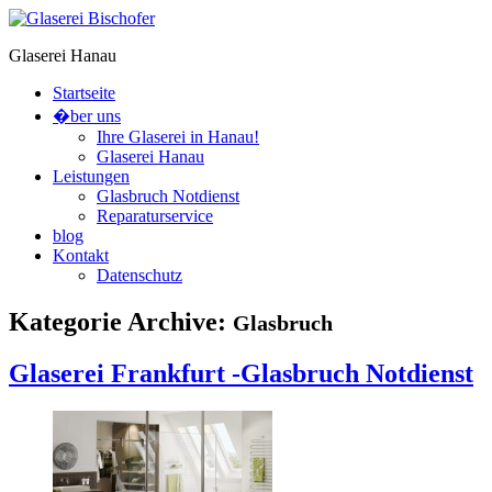
Glaserei Hanau
Startseite
�ber uns
Ihre Glaserei in Hanau!
Glaserei Hanau
Leistungen
Glasbruch Notdienst
Reparaturservice
blog
Kontakt
Datenschutz
Kategorie Archive:
Glasbruch
Glaserei Frankfurt -Glasbruch Notdienst