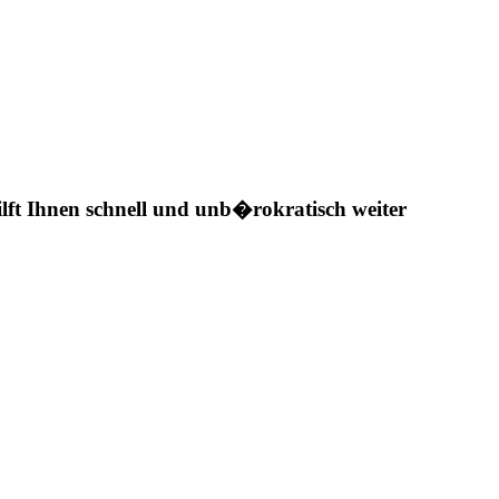
ilft Ihnen schnell und unb�rokratisch weiter