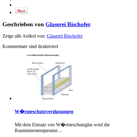
Geschrieben von
Glaserei Bischofer
Zeige alle Artikel von:
Glaserei Bischofer
Kommentare sind deaktiviert
W�rmeschutzverglasungen
Mit dem Einsatz von W�rmeschutzglas wird die
Rauminnentemperatur…