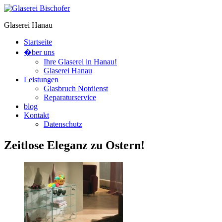
Glaserei Hanau
Startseite
�ber uns
Ihre Glaserei in Hanau!
Glaserei Hanau
Leistungen
Glasbruch Notdienst
Reparaturservice
blog
Kontakt
Datenschutz
Zeitlose Eleganz zu Ostern!