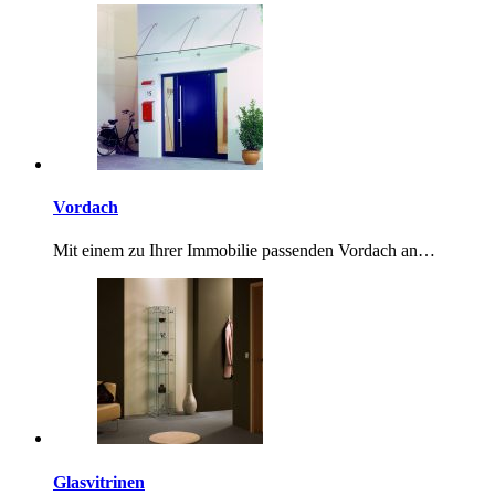
Vordach
Mit einem zu Ihrer Immobilie passenden Vordach an…
Glasvitrinen