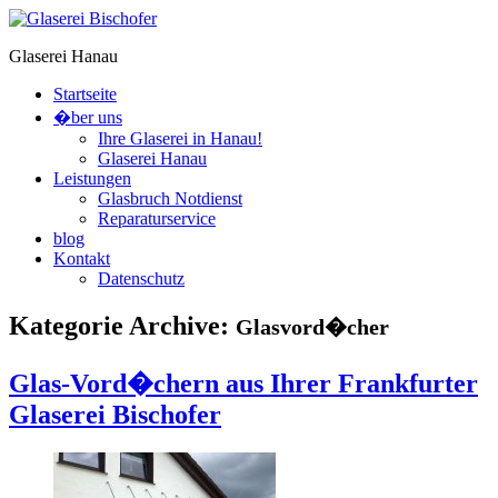
Glaserei Hanau
Startseite
�ber uns
Ihre Glaserei in Hanau!
Glaserei Hanau
Leistungen
Glasbruch Notdienst
Reparaturservice
blog
Kontakt
Datenschutz
Kategorie Archive:
Glasvord�cher
Glas-Vord�chern aus Ihrer Frankfurter
Glaserei Bischofer