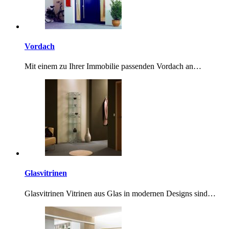
Vordach
Mit einem zu Ihrer Immobilie passenden Vordach an…
Glasvitrinen
Glasvitrinen Vitrinen aus Glas in modernen Designs sind…