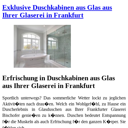
Exklusive Duschkabinen aus Glas aus
Ihrer Glaserei in Frankfurt
Erfrischung in Duschkabinen aus Glas
aus Ihrer Glaserei in Frankfurt
Sportlich unterwegs? Das sommerliche Wetter lockt zu jeglichen
Aktivit�ten nach drau�en. Welch ein Wohlgef�hl, zu Hause ein
Duscherlebnis in Glasduschen aus Ihrer Frankfurter Glaserei
Bischofer genie�en zu k�nnen. Duschen bedeutet Entspannung
f�r die Muskeln als auch Erfrischung f�r den ganzen K�rper. Sie
f�hlen sich...