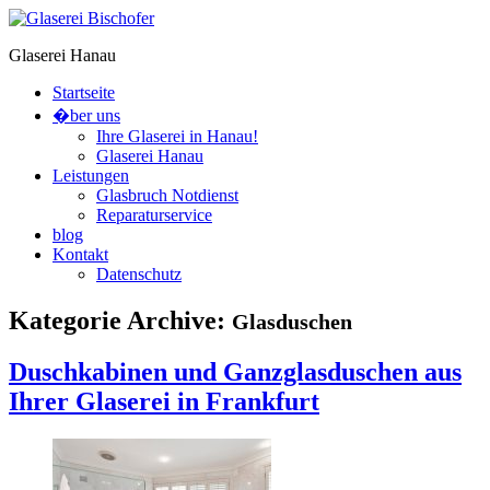
Glaserei Hanau
Startseite
�ber uns
Ihre Glaserei in Hanau!
Glaserei Hanau
Leistungen
Glasbruch Notdienst
Reparaturservice
blog
Kontakt
Datenschutz
Kategorie Archive:
Glasduschen
Duschkabinen und Ganzglasduschen aus
Ihrer Glaserei in Frankfurt