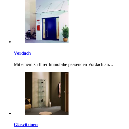
Vordach
Mit einem zu Ihrer Immobilie passenden Vordach an…
Glasvitrinen